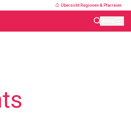
Übersicht Regionen & Pfarreien
Menu
ts