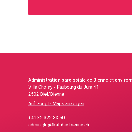
Administration paroissiale de Bienne et environ
Villa Choisy / Faubourg du Jura 41
2502 Biel/Bienne
Auf Google Maps anzeigen
+41 32 322 33 50
admin.gkg@kathbielbienne.ch