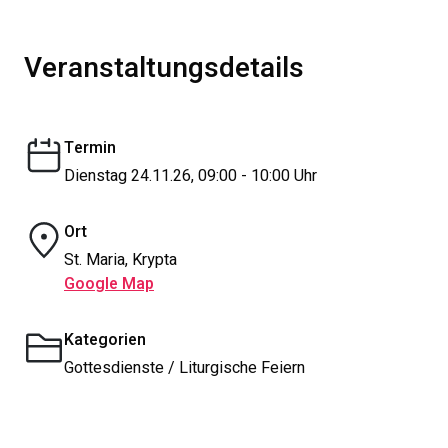
Veranstaltungsdetails
Termin
Dienstag 24.11.26, 09:00 - 10:00 Uhr
Ort
St. Maria, Krypta
Google Map
Kategorien
Gottesdienste / Liturgische Feiern