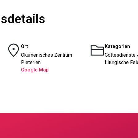
sdetails
Ort
Kategorien
Ökumenisches Zentrum
Gottesdienste 
Pieterlen
Liturgische Fei
Google Map