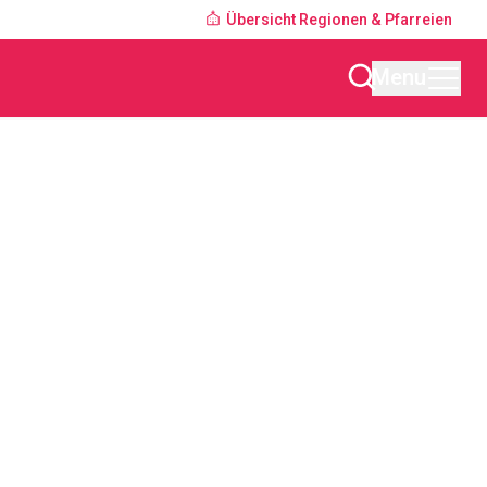
Übersicht Regionen & Pfarreien
Menu