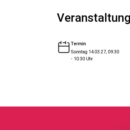
Veranstaltung
Termin
Sonntag 14.03.27, 09:30
- 10:30 Uhr