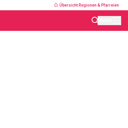
Übersicht Regionen & Pfarreien
Menu