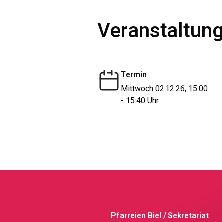
Veranstaltung
Termin
Mittwoch 02.12.26, 15:00
- 15:40 Uhr
Pfarreien Biel / Sekretariat