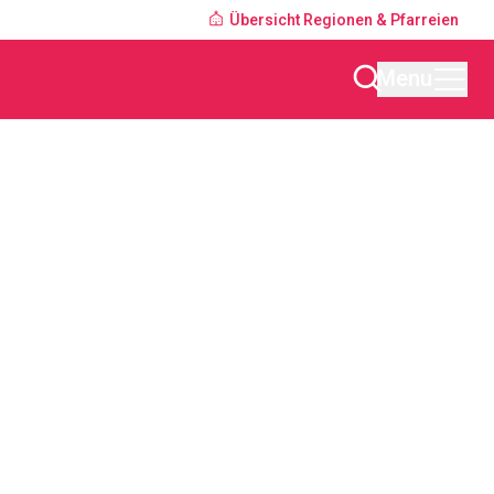
Übersicht Regionen & Pfarreien
Menu