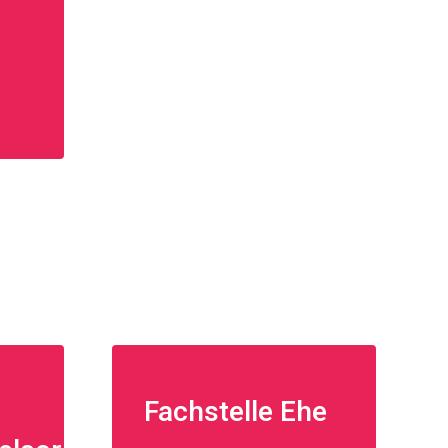
Fachstelle Ehe