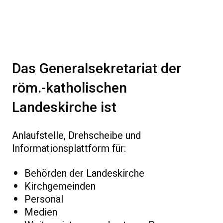
Das Generalsekretariat der
röm.-katholischen
Landeskirche ist
Anlaufstelle, Drehscheibe und
Informationsplattform für:
Behörden der Landeskirche
Kirchgemeinden
Personal
Medien