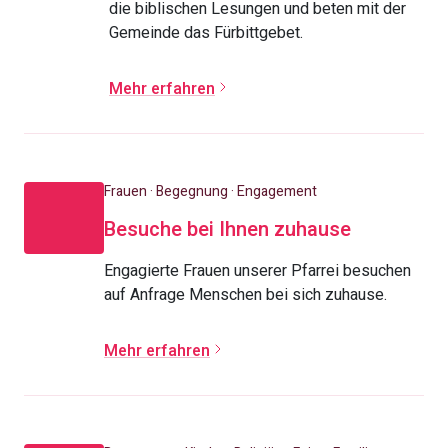
die biblischen Lesungen und beten mit der
Gemeinde das Fürbittgebet.
Mehr erfahren
Frauen · Begegnung · Engagement
Besuche bei Ihnen zuhause
Engagierte Frauen unserer Pfarrei besuchen
auf Anfrage Menschen bei sich zuhause.
Mehr erfahren