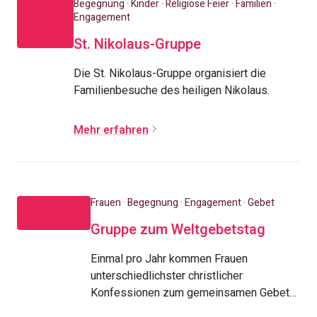
Begegnung · Kinder · Religiöse Feier · Familien ·
Engagement
St. Nikolaus-Gruppe
Die St. Nikolaus-Gruppe organisiert die
Familienbesuche des heiligen Nikolaus.
Mehr erfahren
Frauen · Begegnung · Engagement · Gebet
Gruppe zum Weltgebetstag
Einmal pro Jahr kommen Frauen
unterschiedlichster christlicher
Konfessionen zum gemeinsamen Gebet
zusammen.