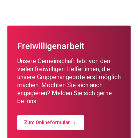
Freiwilligenarbeit
Unsere Gemeinschaft lebt von den
vielen freiwilligen Helfer:innen, die
unsere Gruppenangebote erst möglich
machen. Möchten Sie sich auch
engagieren? Melden Sie sich gerne
bei uns.
Zum Onlineformular