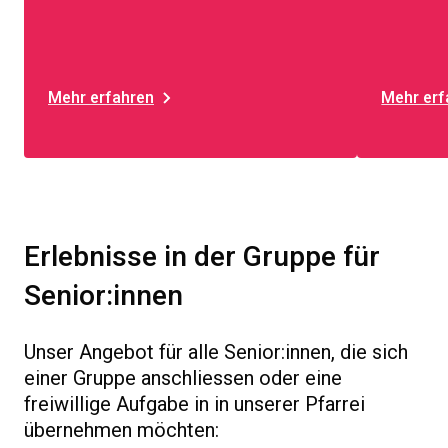
Mehr erfahren
Mehr erf
Erlebnisse in der Gruppe für
Senior:innen
Unser Angebot für alle Senior:innen, die sich
einer Gruppe anschliessen oder eine
freiwillige Aufgabe in in unserer Pfarrei
übernehmen möchten: