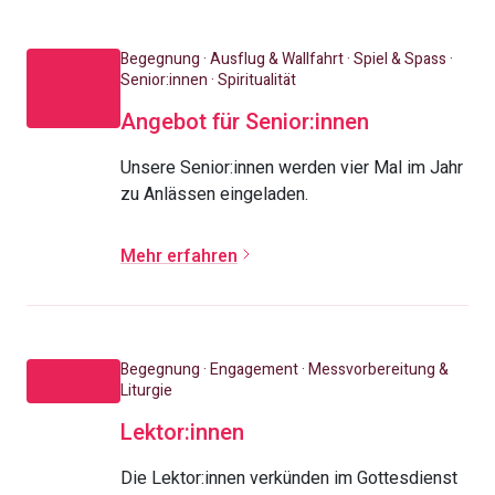
Begegnung · Ausflug & Wallfahrt · Spiel & Spass ·
Senior:innen · Spiritualität
Angebot für Senior:innen
Unsere Senior:innen werden vier Mal im Jahr
zu Anlässen eingeladen.
Mehr erfahren
Begegnung · Engagement · Messvorbereitung &
Liturgie
Lektor:innen
Die Lektor:innen verkünden im Gottesdienst