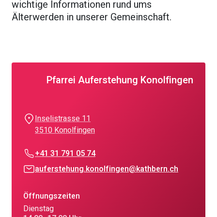
wichtige Informationen rund ums
Älterwerden in unserer Gemeinschaft.
Pfarrei Auferstehung Konolfingen
Inselistrasse 11
3510 Konolfingen
+41 31 791 05 74
auferstehung.konolfingen@kathbern.ch
Öffnungszeiten
Dienstag