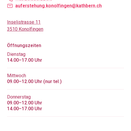
auferstehung.konolfingen@kathbern.ch
Inselistrasse 11
3510 Konolfingen
Öffnungszeiten
Dienstag
14.00–17.00 Uhr
Mittwoch
09.00–12.00 Uhr (nur tel.)
Donnerstag
09.00–12.00 Uhr
14.00–17.00 Uhr