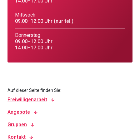
14.00–17.00 Uhr
Mittwoch
09.00–12.00 Uhr (nur tel.)
Donnerstag
09.00–12.00 Uhr
14.00–17.00 Uhr
Auf dieser Seite finden Sie:
Freiwilligenarbeit
Angebote
Gruppen
Kontakt