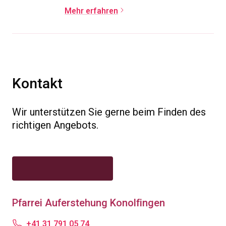
Mehr erfahren
Kontakt
Wir unterstützen Sie gerne beim Finden des
richtigen Angebots.
Pfarrei Auferstehung Konolfingen
+41 31 791 05 74