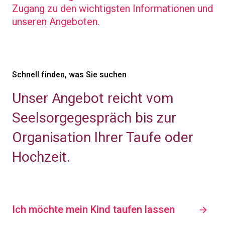
Zugang zu den wichtigsten Informationen und
unseren Angeboten.
Schnell finden, was Sie suchen
Unser Angebot reicht vom
Seelsorgegespräch bis zur
Organisation Ihrer Taufe oder
Hochzeit.
Ich möchte mein Kind taufen lassen