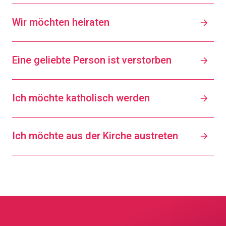
Wir möchten heiraten
Eine geliebte Person ist verstorben
Ich möchte katholisch werden
Ich möchte aus der Kirche austreten