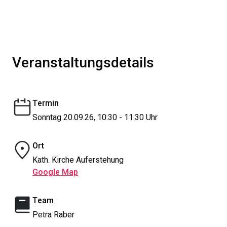
Veranstaltungsdetails
Termin
Sonntag 20.09.26, 10:30 - 11:30 Uhr
Ort
Kath. Kirche Auferstehung
Google Map
Team
Petra Raber