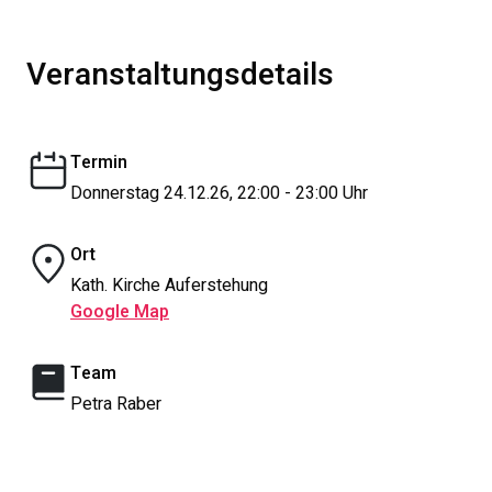
Veranstaltungsdetails
Termin
Donnerstag 24.12.26, 22:00 - 23:00 Uhr
Ort
Kath. Kirche Auferstehung
Google Map
Team
Petra Raber