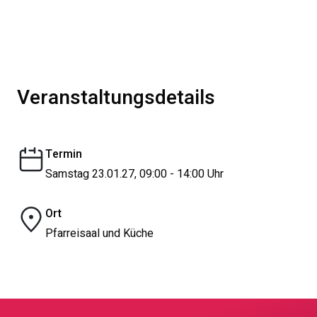
Veranstaltungsdetails
Termin
Samstag 23.01.27, 09:00 - 14:00 Uhr
Ort
Pfarreisaal und Küche