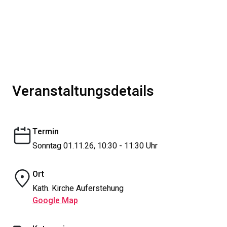
Veranstaltungsdetails
Termin
Sonntag 01.11.26, 10:30 - 11:30 Uhr
Ort
Kath. Kirche Auferstehung
Google Map