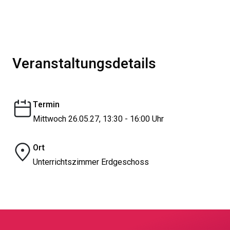
Veranstaltungsdetails
Termin
Mittwoch 26.05.27, 13:30 - 16:00 Uhr
Ort
Unterrichtszimmer Erdgeschoss