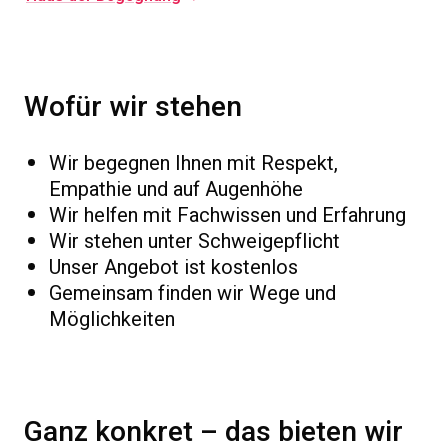
Wofür wir stehen
Wir begegnen Ihnen mit Respekt,
Empathie und auf Augenhöhe
Wir helfen mit Fachwissen und Erfahrung
Wir stehen unter Schweigepflicht
Unser Angebot ist kostenlos
Gemeinsam finden wir Wege und
Möglichkeiten
Ganz konkret – das bieten wir