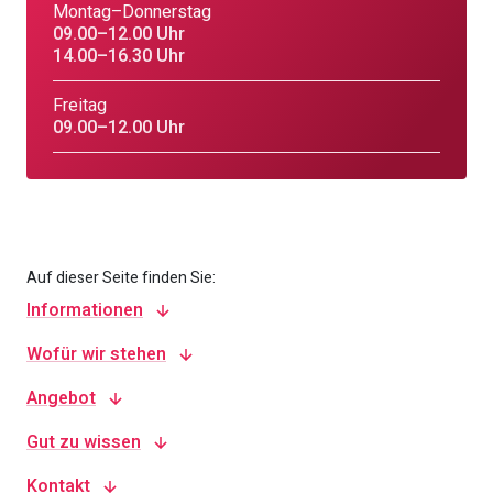
Montag–Donnerstag
09.00–12.00 Uhr
14.00–16.30 Uhr
Freitag
09.00–12.00 Uhr
Auf dieser Seite finden Sie:
Informationen
Wofür wir stehen
Angebot
Gut zu wissen
Kontakt