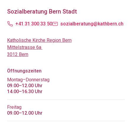
Sozialberatung Bern Stadt
+41 31 300 33 50
sozialberatung@kathbern.ch
Katholische Kirche Region Bern
Mittelstrasse 6a
3012 Bern
Öffnungszeiten
Montag–Donnerstag
09.00–12.00 Uhr
14.00–16.30 Uhr
Freitag
09.00–12.00 Uhr