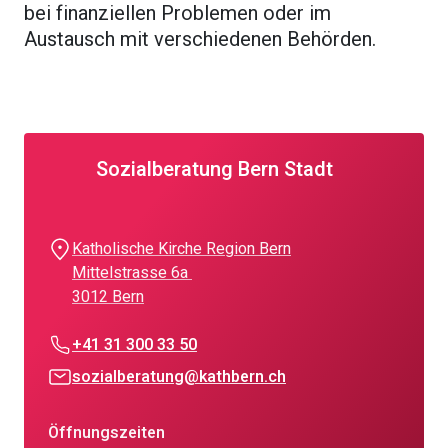
bei finanziellen Problemen oder im
Austausch mit verschiedenen Behörden.
Sozialberatung Bern Stadt
Katholische Kirche Region Bern
Mittelstrasse 6a
3012 Bern
+41 31 300 33 50
sozialberatung@kathbern.ch
Öffnungszeiten