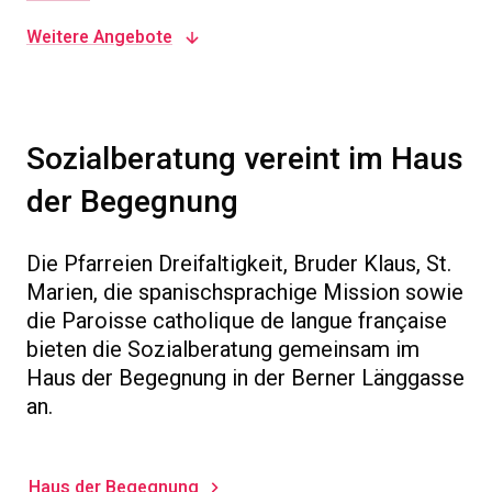
Weitere Angebote
Sozialberatung vereint im Haus
der Begegnung
Die Pfarreien Dreifaltigkeit, Bruder Klaus, St.
Marien, die spanischsprachige Mission sowie
die Paroisse catholique de langue française
bieten die Sozialberatung gemeinsam im
Haus der Begegnung in der Berner Länggasse
an.
Haus der Begegnung