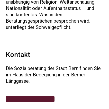
unabhängig von Religion, Weltanschauung,
Nationalität oder Aufenthaltsstatus – und
sind kostenlos. Was in den
Beratungsgesprächen besprochen wird,
unterliegt der Schweigepflicht.
Kontakt
Die Sozialberatung der Stadt Bern finden Sie
im Haus der Begegnung in der Berner
Länggasse.