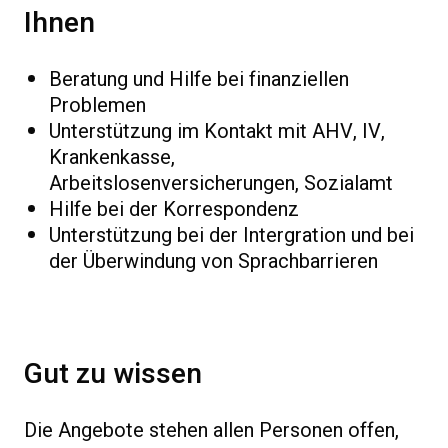
Ihnen
Beratung und Hilfe bei finanziellen
Problemen
Unterstützung im Kontakt mit AHV, IV,
Krankenkasse,
Arbeitslosenversicherungen, Sozialamt
Hilfe bei der Korrespondenz
Unterstützung bei der Intergration und bei
der Überwindung von Sprachbarrieren
Gut zu wissen
Die Angebote stehen allen Personen offen,