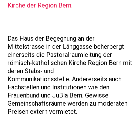
Kirche der Region Bern.
Das Haus der Begegnung an der
Mittelstrasse in der Länggasse beherbergt
einerseits die Pastoralraumleitung der
römisch-katholischen Kirche Region Bern mit
deren Stabs- und
Kommunikationsstelle. Andererseits auch
Fachstellen und Institutionen wie den
Frauenbund und JuBla Bern. Gewisse
Gemeinschaftsräume werden zu moderaten
Preisen extern vermietet.