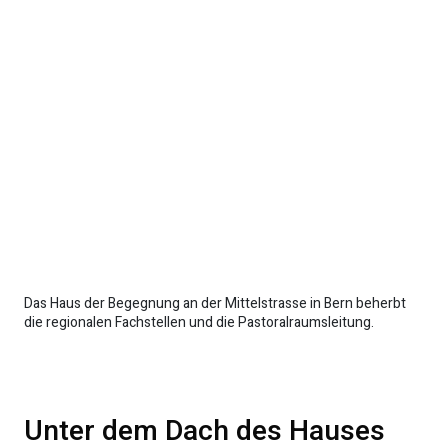
Das Haus der Begegnung an der Mittelstrasse in Bern beherbt
die regionalen Fachstellen und die Pastoralraumsleitung.
Unter dem Dach des Hauses