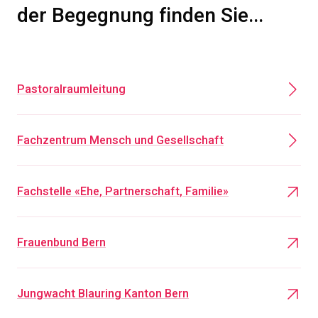
der Begegnung finden Sie...
Pastoralraumleitung
Fachzentrum Mensch und Gesellschaft
Fachstelle «Ehe, Partnerschaft, Familie»
Frauenbund Bern
Jungwacht Blauring Kanton Bern