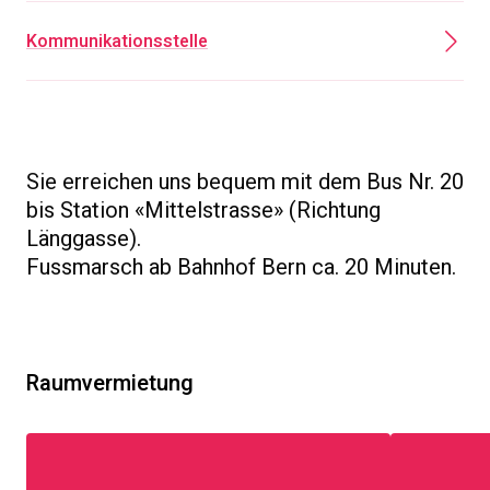
Kommunikationsstelle
Sie erreichen uns bequem mit dem Bus Nr. 20
bis Station «Mittelstrasse» (Richtung
Länggasse).
Fussmarsch ab Bahnhof Bern ca. 20 Minuten.
Raumvermietung