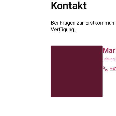
Kontakt
Bei Fragen zur Erstkommunio
Verfügung.
Mar
Leitung 
+41