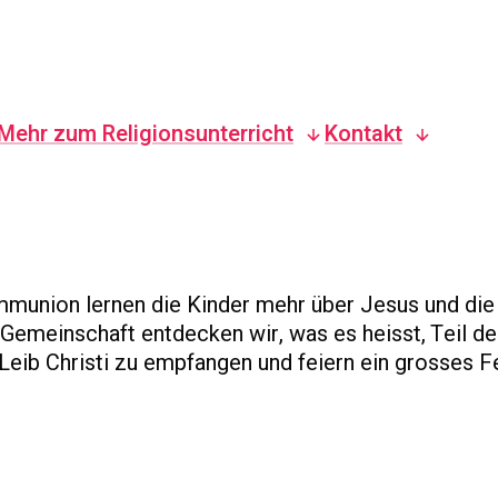
Mehr zum Religionsunterricht
Kontakt
munion lernen die Kinder mehr über Jesus und die
Gemeinschaft entdecken wir, was es heisst, Teil de
 Leib Christi zu empfangen und feiern ein grosses Fe