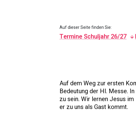
Auf dieser Seite finden Sie:
Termine Schuljahr 26/27
Auf dem Weg zur ersten Kom
Bedeutung der Hl. Messe. In 
zu sein. Wir lernen Jesus im
er zu uns als Gast kommt.