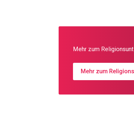
Mehr zum Religionsunt
Mehr zum Religions