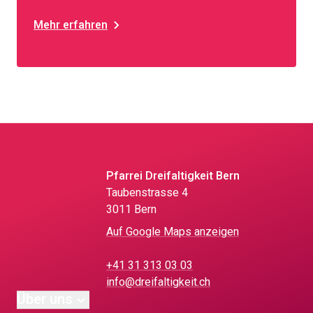
Mehr erfahren
Pfarrei Dreifaltigkeit Bern
Taubenstrasse 4
3011 Bern
Auf Google Maps anzeigen
+41 31 313 03 03
info@dreifaltigkeit.ch
Über uns