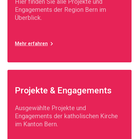
Hier finden Sie alle Projekte und
Engagements der Region Bern im
Überblick.
Mehr erfahren
Projekte & Engagements
Ausgewählte Projekte und
Engagements der katholischen Kirche
im Kanton Bern.