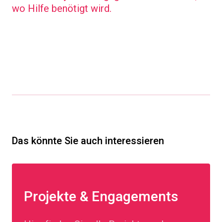
wo Hilfe benötigt wird.
Das könnte Sie auch interessieren
Projekte & Engagements