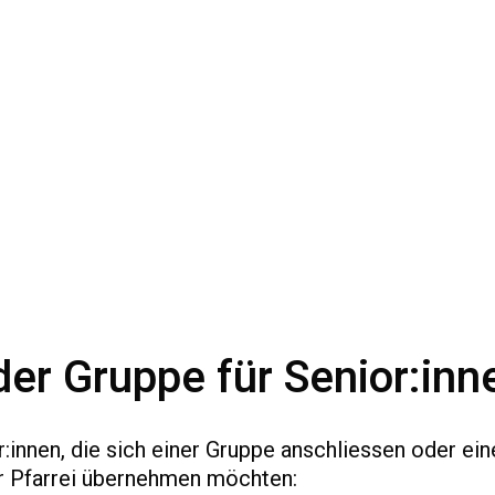
der Gruppe für Senior:inn
r:innen, die sich einer Gruppe anschliessen oder ein
er Pfarrei übernehmen möchten: