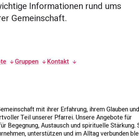
wichtige Informationen rund ums
rer Gemeinschaft.
te
Gruppen
Kontakt
emeinschaft mit ihrer Erfahrung, ihrem Glauben un
tvoller Teil unserer Pfarrei. Unsere Angebote für
ür Begegnung, Austausch und spirituelle Stärkung. 
hrnehmen, unterstützen und im Alltag verbunden ble