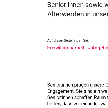
Senior:innen sowie 
Älterwerden in unse
Auf dieser Seite finden Sie:
Freiwilligenarbeit
Angebo
Senior:innen prägen unsere G
Engagement. Sie sind ein wer
Senior:innen schaffen Raum f
helfen, dass wir einander wa