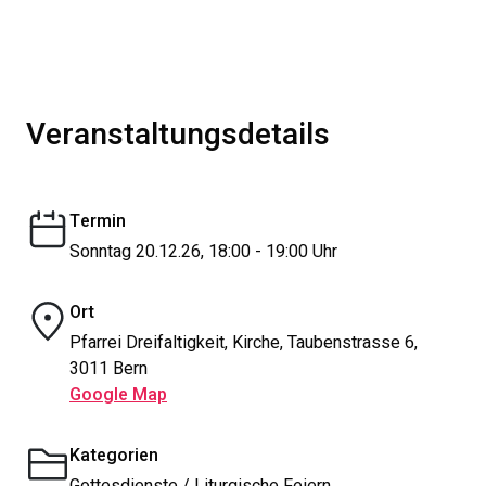
Veranstaltungsdetails
Termin
Sonntag 20.12.26, 18:00 - 19:00 Uhr
Ort
Pfarrei Dreifaltigkeit, Kirche, Taubenstrasse 6,
3011 Bern
Google Map
Kategorien