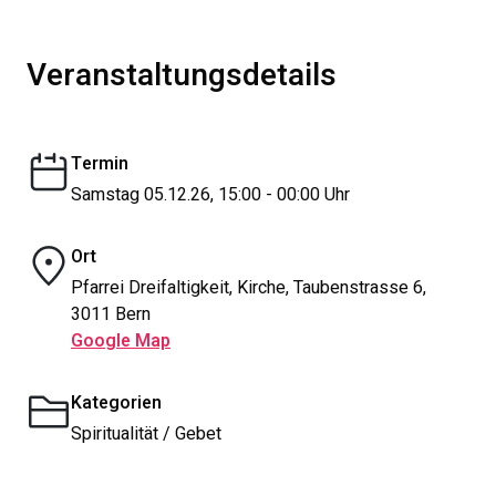
Veranstaltungsdetails
Termin
Samstag 05.12.26, 15:00 - 00:00 Uhr
Ort
Pfarrei Dreifaltigkeit, Kirche, Taubenstrasse 6,
3011 Bern
Google Map
Kategorien
Spiritualität / Gebet