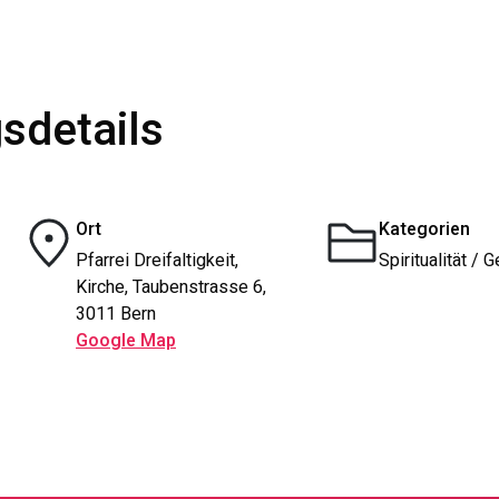
sdetails
Ort
Kategorien
Pfarrei Dreifaltigkeit,
Spiritualität / 
Kirche, Taubenstrasse 6,
3011 Bern
Google Map