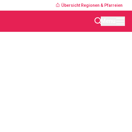
Übersicht Regionen & Pfarreien
Menu