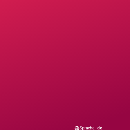
Sprache:
de