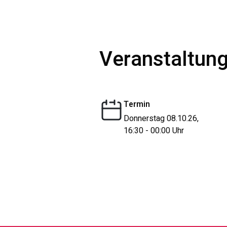
Veranstaltung
Termin
Donnerstag 08.10.26,
16:30 - 00:00 Uhr