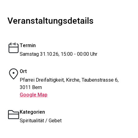
Veranstaltungsdetails
Termin
Samstag 31.10.26, 15:00 - 00:00 Uhr
Ort
Pfarrei Dreifaltigkeit, Kirche, Taubenstrasse 6,
3011 Bern
Google Map
Kategorien
Spiritualität / Gebet