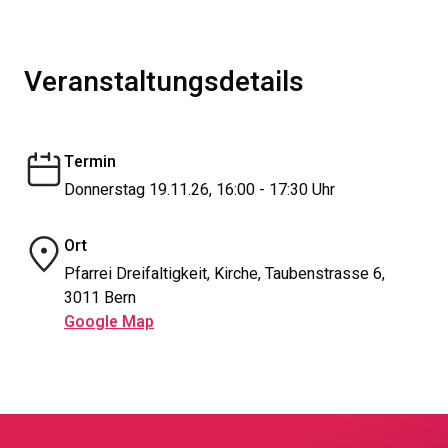
Veranstaltungsdetails
Termin
Donnerstag 19.11.26, 16:00 - 17:30 Uhr
Ort
Pfarrei Dreifaltigkeit, Kirche, Taubenstrasse 6,
3011 Bern
Google Map