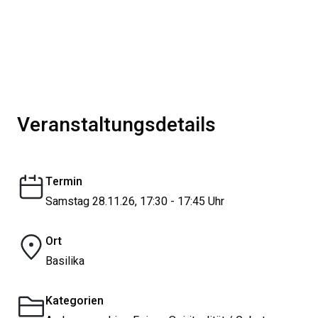
Veranstaltungsdetails
Termin
Samstag 28.11.26, 17:30 - 17:45 Uhr
Ort
Basilika
Kategorien