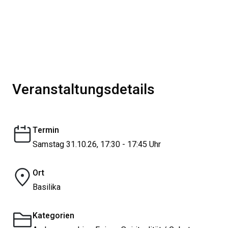
Veranstaltungsdetails
Termin
Samstag 31.10.26, 17:30 - 17:45 Uhr
Ort
Basilika
Kategorien