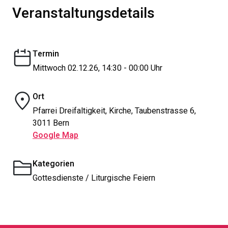
Veranstaltungsdetails
Termin
Mittwoch 02.12.26, 14:30 - 00:00 Uhr
Ort
Pfarrei Dreifaltigkeit, Kirche, Taubenstrasse 6,
3011 Bern
Google Map
Kategorien
Gottesdienste / Liturgische Feiern