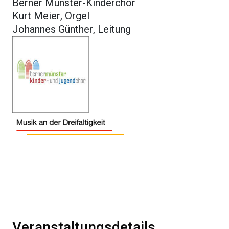
Berner Münster-Kinderchor
Kurt Meier, Orgel
Johannes Günther, Leitung
Veranstaltungsdetails