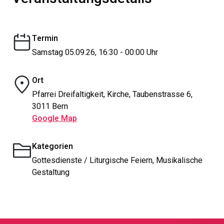
Termin
Samstag 05.09.26, 16:30 - 00:00 Uhr
Ort
Pfarrei Dreifaltigkeit, Kirche, Taubenstrasse 6,
3011 Bern
Google Map
Kategorien
Gottesdienste / Liturgische Feiern, Musikalische
Gestaltung