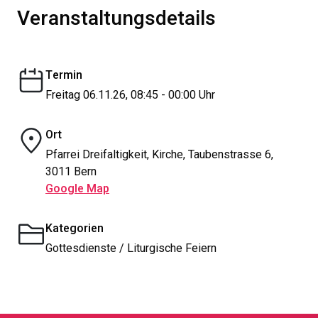
Veranstaltungsdetails
Termin
Freitag 06.11.26, 08:45 - 00:00 Uhr
Ort
Pfarrei Dreifaltigkeit, Kirche, Taubenstrasse 6,
3011 Bern
Google Map
Kategorien
Gottesdienste / Liturgische Feiern