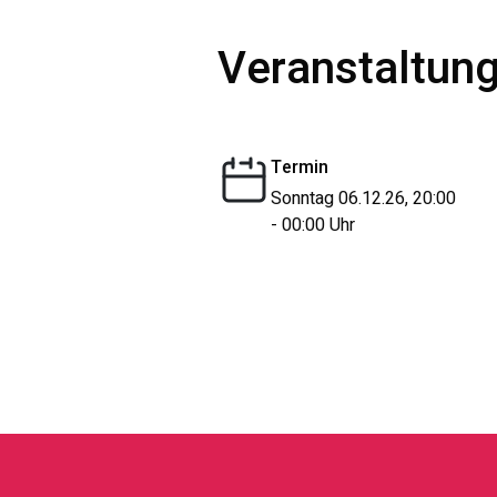
Veranstaltung
Termin
Sonntag 06.12.26, 20:00
- 00:00 Uhr