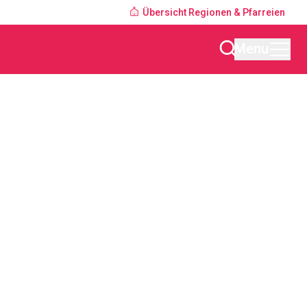
Übersicht Regionen & Pfarreien
Menu