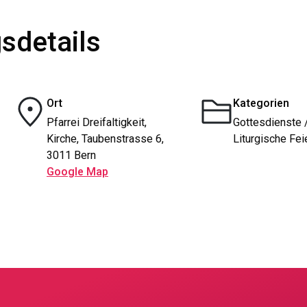
sdetails
Ort
Kategorien
Pfarrei Dreifaltigkeit,
Gottesdienste 
Kirche, Taubenstrasse 6,
Liturgische Fei
3011 Bern
Google Map