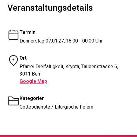
Veranstaltungsdetails
Termin
Donnerstag 07.01.27, 18:00 - 00:00 Uhr
Ort
Pfarrei Dreifaltigkeit, Krypta, Taubenstrasse 6,
3011 Bern
Google Map
Kategorien
Gottesdienste / Liturgische Feiern