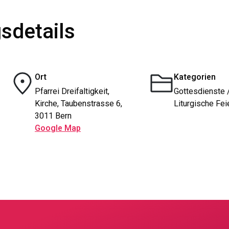
sdetails
Ort
Kategorien
Pfarrei Dreifaltigkeit,
Gottesdienste 
Kirche, Taubenstrasse 6,
Liturgische Fei
3011 Bern
Google Map