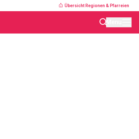
Übersicht Regionen & Pfarreien
Menu