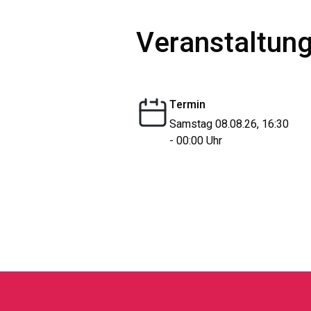
Veranstaltung
Termin
Samstag 08.08.26, 16:30
- 00:00 Uhr