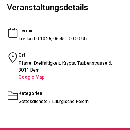
Veranstaltungsdetails
Termin
Freitag 09.10.26, 06:45 - 00:00 Uhr
Ort
Pfarrei Dreifaltigkeit, Krypta, Taubenstrasse 6,
3011 Bern
Google Map
Kategorien
Gottesdienste / Liturgische Feiern