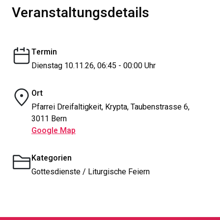
Veranstaltungsdetails
Termin
Dienstag 10.11.26, 06:45 - 00:00 Uhr
Ort
Pfarrei Dreifaltigkeit, Krypta, Taubenstrasse 6,
3011 Bern
Google Map
Kategorien
Gottesdienste / Liturgische Feiern