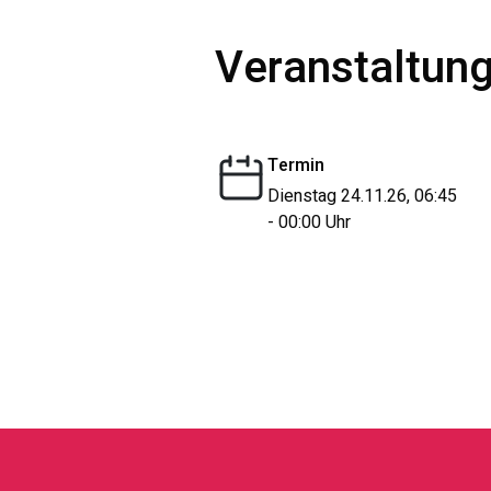
Veranstaltung
Termin
Dienstag 24.11.26, 06:45
- 00:00 Uhr