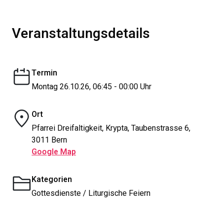
Veranstaltungsdetails
Termin
Montag 26.10.26, 06:45 - 00:00 Uhr
Ort
Pfarrei Dreifaltigkeit, Krypta, Taubenstrasse 6,
3011 Bern
Google Map
Kategorien
Gottesdienste / Liturgische Feiern