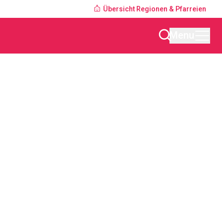
Übersicht Regionen & Pfarreien
Menu