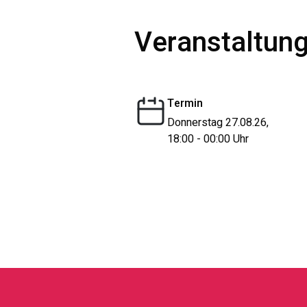
Veranstaltung
Termin
Donnerstag 27.08.26,
18:00 - 00:00 Uhr