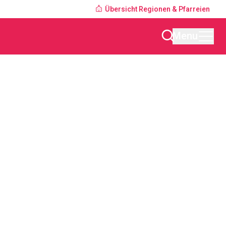
Übersicht Regionen & Pfarreien
Menu