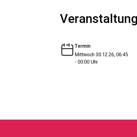
Veranstaltung
Termin
Mittwoch 30.12.26, 06:45
- 00:00 Uhr