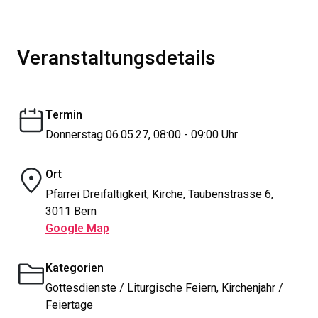
Veranstaltungsdetails
Termin
Donnerstag 06.05.27, 08:00 - 09:00 Uhr
Ort
Pfarrei Dreifaltigkeit, Kirche, Taubenstrasse 6,
3011 Bern
Google Map
Kategorien
Gottesdienste / Liturgische Feiern, Kirchenjahr /
Feiertage