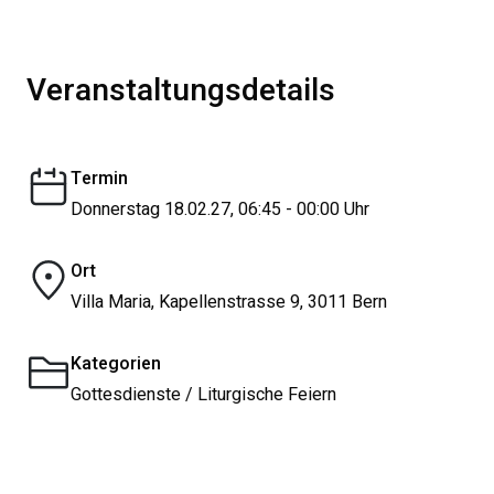
Veranstaltungsdetails
Termin
Donnerstag 18.02.27, 06:45 - 00:00 Uhr
Ort
Villa Maria, Kapellenstrasse 9, 3011 Bern
Kategorien
Gottesdienste / Liturgische Feiern