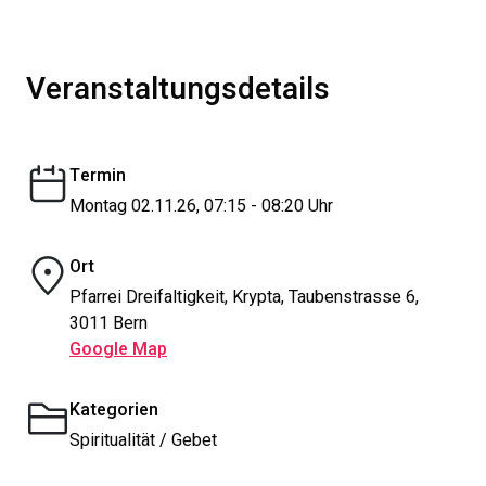
Veranstaltungsdetails
Termin
Montag 02.11.26, 07:15 - 08:20 Uhr
Ort
Pfarrei Dreifaltigkeit, Krypta, Taubenstrasse 6,
3011 Bern
Google Map
Kategorien
Spiritualität / Gebet