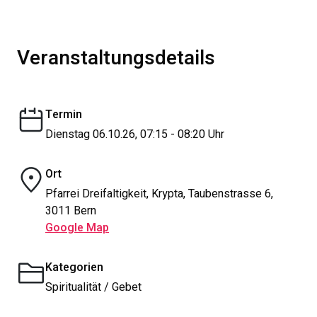
Veranstaltungsdetails
Termin
Dienstag 06.10.26, 07:15 - 08:20 Uhr
Ort
Pfarrei Dreifaltigkeit, Krypta, Taubenstrasse 6,
3011 Bern
Google Map
Kategorien
Spiritualität / Gebet