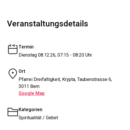
Veranstaltungsdetails
Termin
Dienstag 08.12.26, 07:15 - 08:20 Uhr
Ort
Pfarrei Dreifaltigkeit, Krypta, Taubenstrasse 6,
3011 Bern
Google Map
Kategorien
Spiritualität / Gebet