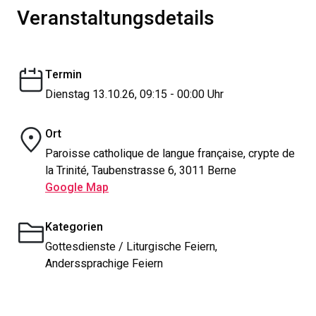
Veranstaltungsdetails
Termin
Dienstag 13.10.26, 09:15 - 00:00 Uhr
Ort
Paroisse catholique de langue française, crypte de
la Trinité, Taubenstrasse 6, 3011 Berne
Google Map
Kategorien
Gottesdienste / Liturgische Feiern,
Anderssprachige Feiern