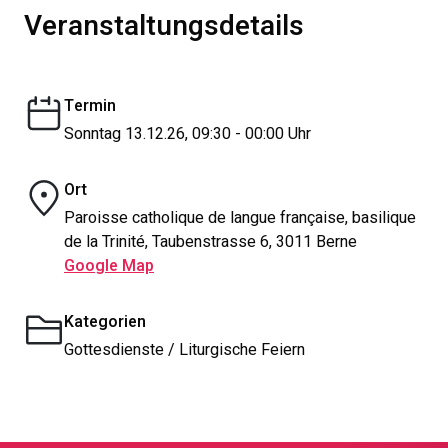
Veranstaltungsdetails
Termin
Sonntag 13.12.26, 09:30 - 00:00 Uhr
Ort
Paroisse catholique de langue française, basilique
de la Trinité, Taubenstrasse 6, 3011 Berne
Google Map
Kategorien
Gottesdienste / Liturgische Feiern