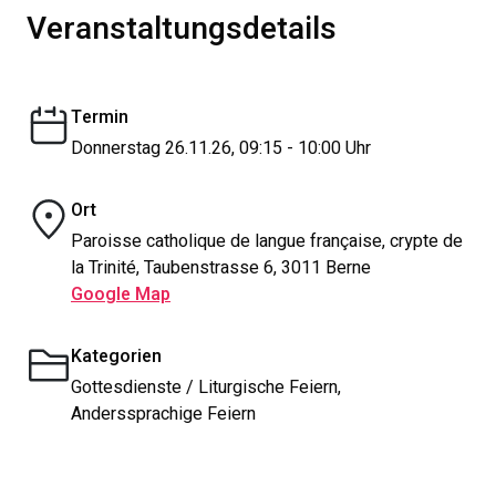
Veranstaltungsdetails
Termin
Donnerstag 26.11.26, 09:15 - 10:00 Uhr
Ort
Paroisse catholique de langue française, crypte de
la Trinité, Taubenstrasse 6, 3011 Berne
Google Map
Kategorien
Gottesdienste / Liturgische Feiern,
Anderssprachige Feiern