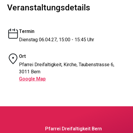
Veranstaltungsdetails
Termin
Dienstag 06.04.27, 15:00 - 15:45 Uhr
Ort
Pfarrei Dreifaltigkeit, Kirche, Taubenstrasse 6,
3011 Bern
Google Map
Pfarrei Dreifaltigkeit Bern