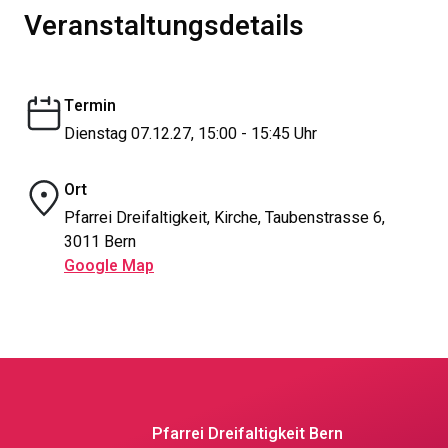
Veranstaltungsdetails
Termin
Dienstag 07.12.27, 15:00 - 15:45 Uhr
Ort
Pfarrei Dreifaltigkeit, Kirche, Taubenstrasse 6,
3011 Bern
Google Map
Pfarrei Dreifaltigkeit Bern