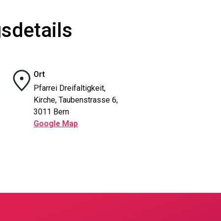
sdetails
Ort
Pfarrei Dreifaltigkeit,
Kirche, Taubenstrasse 6,
3011 Bern
Google Map