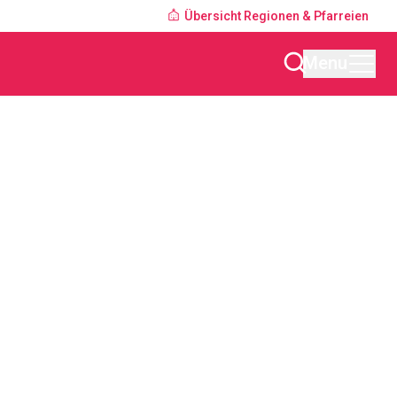
Übersicht Regionen & Pfarreien
Menu