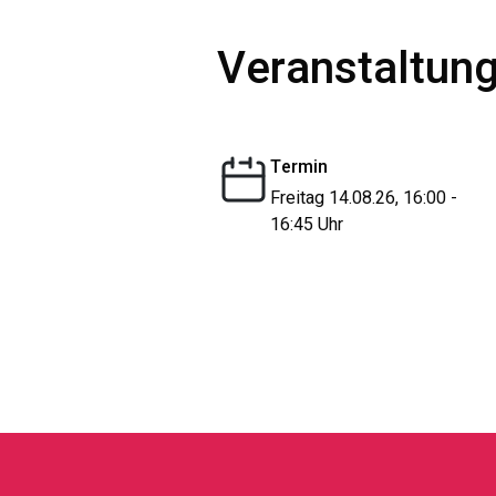
Veranstaltung
Termin
Freitag 14.08.26, 16:00 -
16:45 Uhr