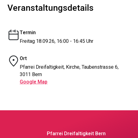
Veranstaltungsdetails
Termin
Freitag 18.09.26, 16:00 - 16:45 Uhr
Ort
Pfarrei Dreifaltigkeit, Kirche, Taubenstrasse 6,
3011 Bern
Google Map
Pfarrei Dreifaltigkeit Bern