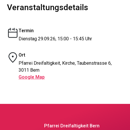
Veranstaltungsdetails
Termin
Dienstag 29.09.26, 15:00 - 15:45 Uhr
Ort
Pfarrei Dreifaltigkeit, Kirche, Taubenstrasse 6,
3011 Bern
Google Map
Pfarrei Dreifaltigkeit Bern